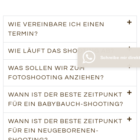
WIE VEREINBARE ICH EINEN
TERMIN?
WIE LÄUFT DAS SHOOTING AB?
Schreibe mir direkt
WAS SOLLEN WIR ZUM
FOTOSHOOTING ANZIEHEN?
WANN IST DER BESTE ZEITPUNKT
FÜR EIN BABYBAUCH-SHOOTING?
WANN IST DER BESTE ZEITPUNKT
FÜR EIN NEUGEBORENEN-