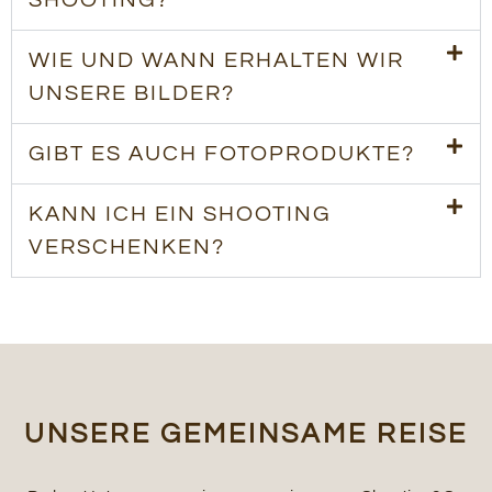
SHOOTING?
WIE UND WANN ERHALTEN WIR
UNSERE BILDER?
GIBT ES AUCH FOTOPRODUKTE?
KANN ICH EIN SHOOTING
VERSCHENKEN?
UNSERE GEMEINSAME REISE