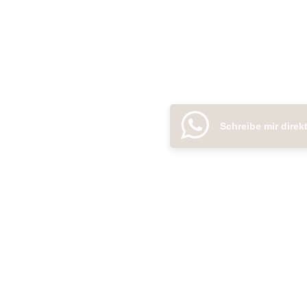
Schreibe mir direkt