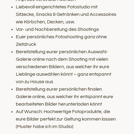
Liebevoll eingerichtetes Fotostudio mit
Sitzecke, Snacks & Getränken und Accessoires
wie Körbchen, Decken, usw.
Vor- und Nachbereitung des Shootings
Euer persönliches Fotoshooting ganz ohne
Zeitdruck
Bereitstellung eurer persönlichen Auswahl-
Galerie online nach dem Shooting mit vielen
verschiedenen Bildern, aus welcher ihr eure
Lieblinge auswählen könnt – ganz entspannt
von zu Hause aus
Bereitstellung eurer persönlichen finalen
Galerie online, aus welcher ihr entspannt eure
bearbeiteten Bilder herunterladen könnt
Auf Wunsch: Hochwertige Fotoprodukte, die
eure Bilder perfekt zur Geltung kommen lassen
(Muster habe ich im Studio)