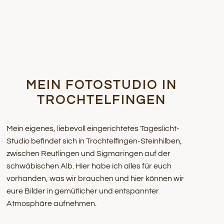
MEIN FOTOSTUDIO IN
TROCHTELFINGEN
Mein eigenes, liebevoll eingerichtetes Tageslicht-
Studio befindet sich in Trochtelfingen-Steinhilben,
zwischen Reutlingen und Sigmaringen auf der
schwäbischen Alb. Hier habe ich alles für euch
vorhanden, was wir brauchen und hier können wir
eure Bilder in gemütlicher und entspannter
Atmosphäre aufnehmen.