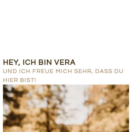
HEY, ICH BIN VERA
UND ICH FREUE MICH SEHR, DASS DU
HIER BIST!