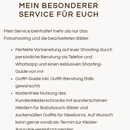
MEIN BESONDERER
SERVICE FÜR EUCH
Mein Service beinhaltet mehr als nur das
Fotoshooting und die bearbeiteten Bilder:
Perfekte Vorbereitung auf euer Shooting durch
persönliche Beratung via Telefon und
Whatsapp und einen exklusiven Shooting-
Guide von mir
Outfit-Guide inkl. Outfit-Beratung (falls
gewünscht)
Kostenfreie Nutzung des
Kundenkleiderschranks mit wunderschönen
Kleidern für Babybauch-Bilder und
zuckersüßen Outfits für Newborns. Auf Wunsch
kann gerne vorab ein Termin zur Kleider-
Anprobe vereinbart werden